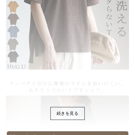
続きを見る