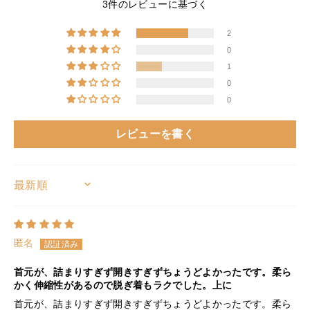
3件のレビューに基づく
2
0
1
0
0
レビューを書く
SORT BY
匿名
首元が、詰まりすぎず開きすぎずちょうどよかったです。柔ら
かく伸縮性があるので脱ぎ着もラクでした。上に
首元が、詰まりすぎず開きすぎずちょうどよかったです。柔ら