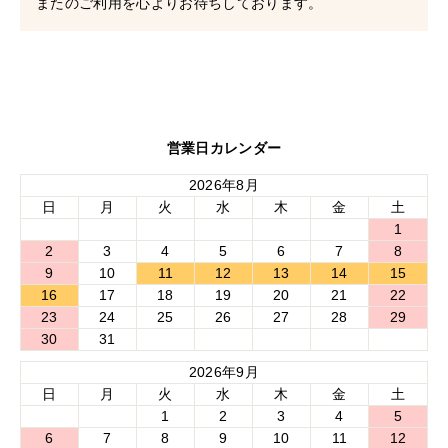
またのご利用を心よりお待ちしております。
営業日カレンダー
2026年8月
日
月
火
水
木
金
土
1
2
3
4
5
6
7
8
9
10
11
12
13
14
15
16
17
18
19
20
21
22
23
24
25
26
27
28
29
30
31
2026年9月
日
月
火
水
木
金
土
1
2
3
4
5
6
7
8
9
10
11
12