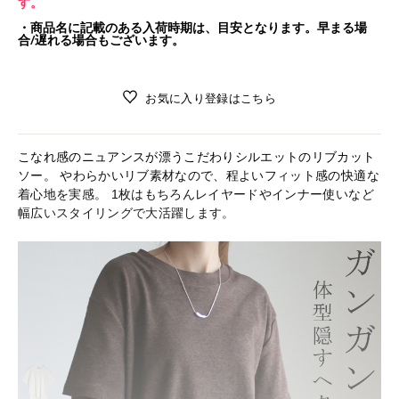
す。
・商品名に記載のある入荷時期は、目安となります。早まる場
合/遅れる場合もございます。
お気に入り登録はこちら
こなれ感のニュアンスが漂うこだわりシルエットのリブカット
ソー。 やわらかいリブ素材なので、程よいフィット感の快適な
着心地を実感。 1枚はもちろんレイヤードやインナー使いなど
幅広いスタイリングで大活躍します。