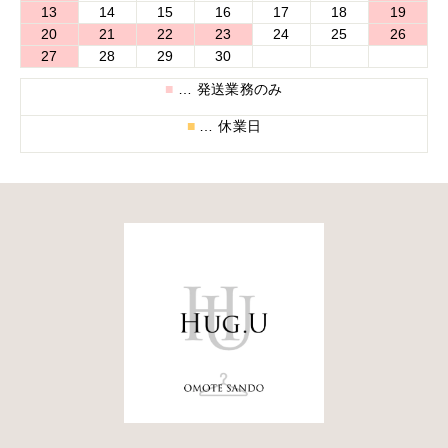
13
14
15
16
17
18
19
20
21
22
23
24
25
26
27
28
29
30
■
… 発送業務のみ
■
… 休業日
■モデル着用アイテム ⇒
ベスト
/
パンツ