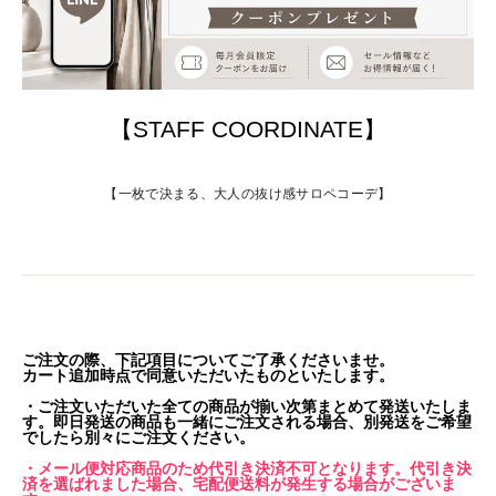
【STAFF COORDINATE】
【一枚で決まる、大人の抜け感サロペコーデ】
ご注文の際、下記項目についてご了承くださいませ。
カート追加時点で同意いただいたものといたします。
・ご注文いただいた全ての商品が揃い次第まとめて発送いたしま
す。即日発送の商品も一緒にご注文される場合、別発送をご希望
でしたら別々にご注文ください。
・メール便対応商品のため代引き決済不可となります。代引き決
済を選ばれました場合、宅配便送料が発生する場合がございま