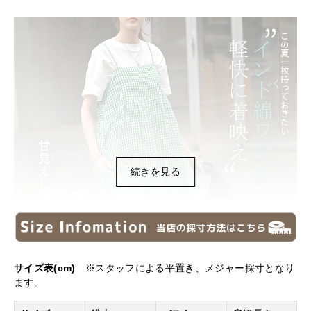
続きを見る
サイズ表(cm)
※スタッフによる平置き、メジャー採寸となり
ます。