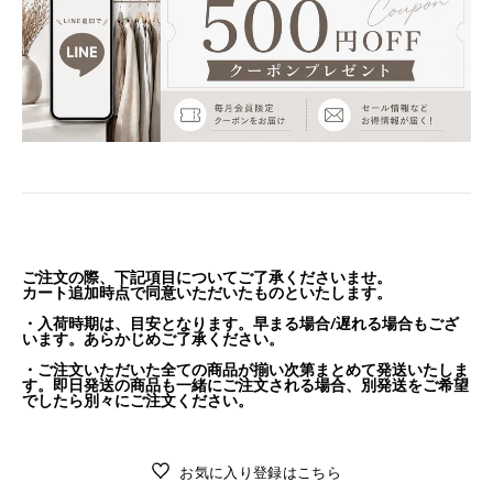
ご注文の際、下記項目についてご了承くださいませ。
カート追加時点で同意いただいたものといたします。
・入荷時期は、目安となります。早まる場合/遅れる場合もござ
います。あらかじめご了承ください。
・ご注文いただいた全ての商品が揃い次第まとめて発送いたしま
す。即日発送の商品も一緒にご注文される場合、別発送をご希望
でしたら別々にご注文ください。
お気に入り登録はこちら