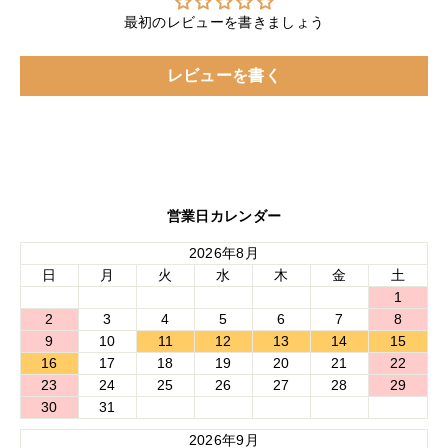
最初のレビューを書きましょう
レビューを書く
営業日カレンダー
2026年8月
日
月
火
水
木
金
土
1
2
3
4
5
6
7
8
9
10
11
12
13
14
15
16
17
18
19
20
21
22
23
24
25
26
27
28
29
30
31
2026年9月