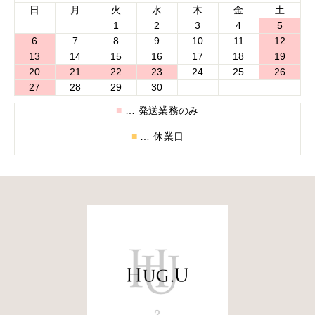
日
月
火
水
木
金
土
1
2
3
4
5
6
7
8
9
10
11
12
13
14
15
16
17
18
19
20
21
22
23
24
25
26
27
28
29
30
■
… 発送業務のみ
■
… 休業日