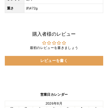
重さ
約472g
購入者様のレビュー
最初のレビューを書きましょう
レビューを書く
営業日カレンダー
2026年8月