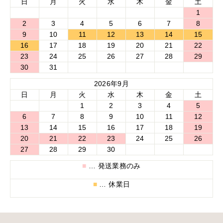
日
月
火
水
木
金
土
1
2
3
4
5
6
7
8
9
10
11
12
13
14
15
16
17
18
19
20
21
22
23
24
25
26
27
28
29
30
31
2026年9月
日
月
火
水
木
金
土
1
2
3
4
5
6
7
8
9
10
11
12
13
14
15
16
17
18
19
20
21
22
23
24
25
26
27
28
29
30
■
… 発送業務のみ
■
… 休業日