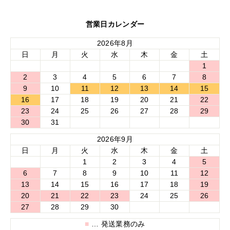
営業日カレンダー
2026年8月
日
月
火
水
木
金
土
1
2
3
4
5
6
7
8
9
10
11
12
13
14
15
16
17
18
19
20
21
22
23
24
25
26
27
28
29
30
31
2026年9月
日
月
火
水
木
金
土
1
2
3
4
5
6
7
8
9
10
11
12
13
14
15
16
17
18
19
20
21
22
23
24
25
26
27
28
29
30
■
… 発送業務のみ