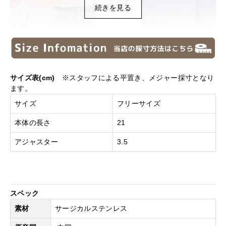
続きを見る
サイズ表(cm)
※スタッフによる平置き、メジャー採寸となり
ます。
サイズ
フリーサイズ
本体の長さ
21
アジャスター
3.5
スペック
素材
サージカルステンレス