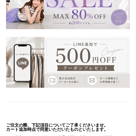
ご注文の際、下記項目についてご了承くださいませ。
カート追加時点で同意いただいたものといたします。