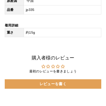
原産国
中国
品番
jp335
着用詳細
重さ
約15g
購入者様のレビュー
最初のレビューを書きましょう
レビューを書く