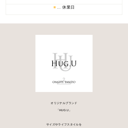
■
… 休業日
オリジナルブランド
「HUG.U」
サイズやライフスタイルを