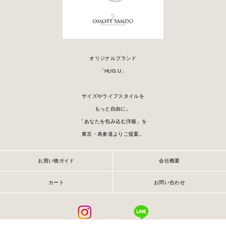
オリジナルブランド
「HUG.U」
サイズやライフスタイルを
もっと自由に。
「あなたを包み込む洋服」を
東京・表参道よりご提案。
お買い物ガイド
会社概要
カート
お問い合わせ