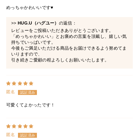
めっちゃかわいいです♥
>>
HUG.U（ハグユー）
の返信：
レビューをご投稿いただきありがとうございます。
「めっちゃかわいい」とお褒めの言葉を頂戴し、嬉しい気
持ちでいっぱいです。
今後もご満足いただける商品をお届けできるよう努めてま
いりますので、
引き続きご愛顧の程よろしくお願いいたします。
匿名
可愛くてよかったです！
匿名