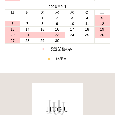
2026年9月
日
月
火
水
木
金
土
1
2
3
4
5
6
7
8
9
10
11
12
13
14
15
16
17
18
19
20
21
22
23
24
25
26
27
28
29
30
■
… 発送業務のみ
■
… 休業日