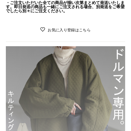
・ご注文いただいた全ての商品が揃い次第まとめて発送いたしま
す。即日発送の商品も一緒にご注文される場合、別発送をご希望
でしたら別々にご注文ください。
お気に入り登録はこちら