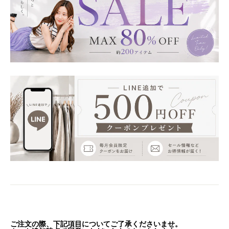
ご注文の際、下記項目についてご了承くださいませ。