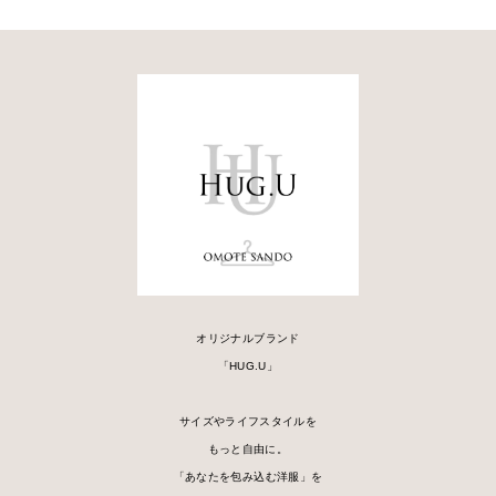
オリジナルブランド
「HUG.U」
サイズやライフスタイルを
もっと自由に。
「あなたを包み込む洋服」を