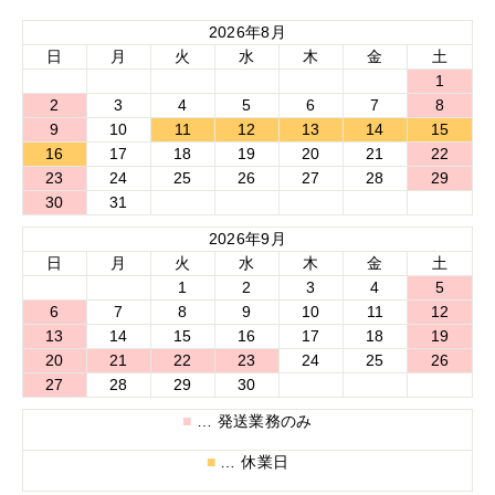
2026年8月
日
月
火
水
木
金
土
1
2
3
4
5
6
7
8
9
10
11
12
13
14
15
16
17
18
19
20
21
22
23
24
25
26
27
28
29
30
31
2026年9月
日
月
火
水
木
金
土
1
2
3
4
5
6
7
8
9
10
11
12
13
14
15
16
17
18
19
20
21
22
23
24
25
26
27
28
29
30
■
… 発送業務のみ
■
… 休業日