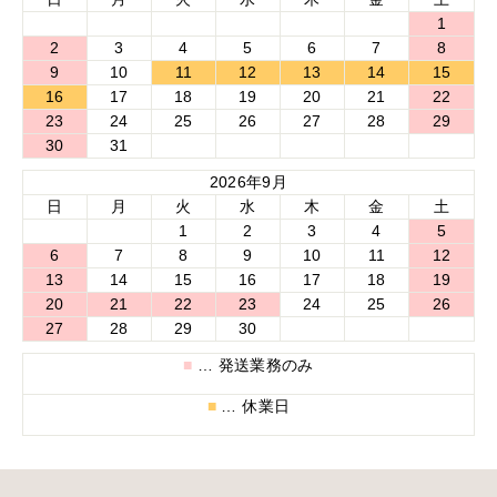
1
2
3
4
5
6
7
8
9
10
11
12
13
14
15
16
17
18
19
20
21
22
23
24
25
26
27
28
29
30
31
2026年9月
日
月
火
水
木
金
土
1
2
3
4
5
6
7
8
9
10
11
12
13
14
15
16
17
18
19
20
21
22
23
24
25
26
27
28
29
30
■
… 発送業務のみ
■
… 休業日