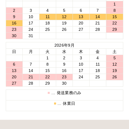
1
2
3
4
5
6
7
8
9
10
11
12
13
14
15
16
17
18
19
20
21
22
23
24
25
26
27
28
29
30
31
2026年9月
日
月
火
水
木
金
土
1
2
3
4
5
6
7
8
9
10
11
12
13
14
15
16
17
18
19
20
21
22
23
24
25
26
27
28
29
30
■
… 発送業務のみ
■
… 休業日