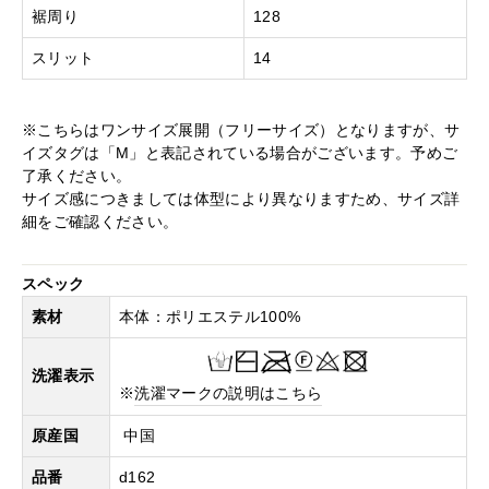
裾周り
128
スリット
14
※こちらはワンサイズ展開（フリーサイズ）となりますが、サ
イズタグは「M」と表記されている場合がございます。予めご
了承ください。
サイズ感につきましては体型により異なりますため、サイズ詳
細をご確認ください。
スペック
素材
本体：ポリエステル100%
洗濯表示
※
洗濯マークの説明はこちら
原産国
中国
品番
d162