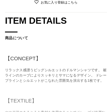
お気に入り登録はこちら
ITEM DETAILS
商品について
【CONCEPT】
リラックス感漂うビッグシルエットのドルマンシャツです。 裾
ラインのカーブによりスッキリとサマになるデザイン。 ドレー
プラインとシルエットがこなれた雰囲気を演出する1枚です。
【TEXTILE】