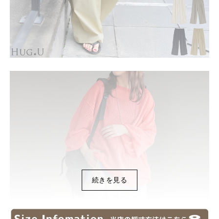
続きを見る