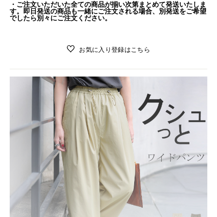
・ご注文いただいた全ての商品が揃い次第まとめて発送いたしま
す。即日発送の商品も一緒にご注文される場合、別発送をご希望
でしたら別々にご注文ください。
お気に入り登録はこちら