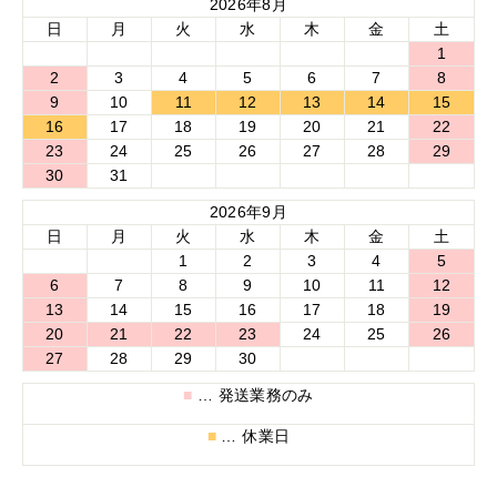
2026年8月
日
月
火
水
木
金
土
1
2
3
4
5
6
7
8
9
10
11
12
13
14
15
16
17
18
19
20
21
22
23
24
25
26
27
28
29
30
31
2026年9月
日
月
火
水
木
金
土
1
2
3
4
5
6
7
8
9
10
11
12
13
14
15
16
17
18
19
20
21
22
23
24
25
26
27
28
29
30
■
… 発送業務のみ
■
… 休業日