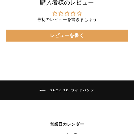
購入者様のレビュー
最初のレビューを書きましょう
レビューを書く
BACK TO ワイドパンツ
営業日カレンダー