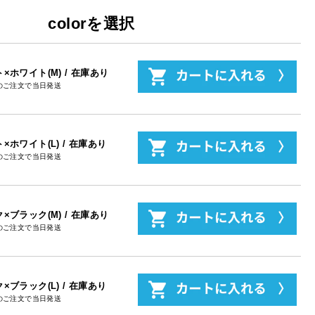
colorを選択
×ホワイト(M) / 在庫あり
のご注文で当日発送
×ホワイト(L) / 在庫あり
のご注文で当日発送
×ブラック(M) / 在庫あり
のご注文で当日発送
×ブラック(L) / 在庫あり
のご注文で当日発送