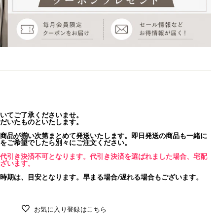
いてご了承くださいませ。
だいたものといたします。
商品が揃い次第まとめて発送いたします。即日発送の商品も一緒に
をご希望でしたら別々にご注文ください。
代引き決済不可となります。代引き決済を選ばれました場合、宅配
ざいます。
時期は、目安となります。早まる場合/遅れる場合もございます。
お気に入り登録はこちら