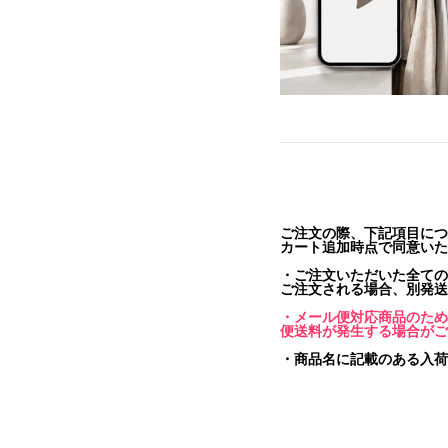
ご注文の際、下記項目につ
カート追加時点で同意いた
・ご注文いただいた全ての
ご注文される場合、別発送
・メール便対応商品のため
便送料が発生する場合がご
・商品名に記載のある入荷