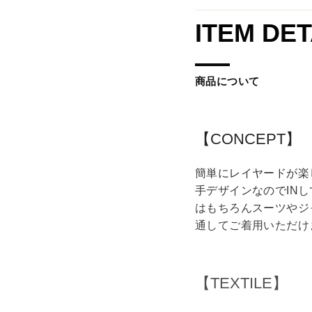
ITEM DET
商品について
【CONCEPT】
簡単にレイヤードが楽
手デザインなのでIN
はもちろんスーツやジ
通してご着用いただけ
【TEXTILE】