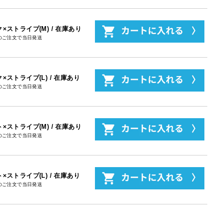
×ストライプ(M) / 在庫あり
のご注文で当日発送
×ストライプ(L) / 在庫あり
のご注文で当日発送
×ストライプ(M) / 在庫あり
のご注文で当日発送
×ストライプ(L) / 在庫あり
のご注文で当日発送