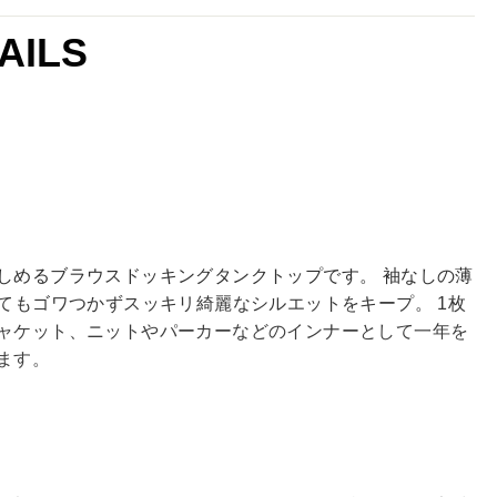
AILS
しめるブラウスドッキングタンクトップです。 袖なしの薄
してもゴワつかずスッキリ綺麗なシルエットをキープ。 1枚
ャケット、ニットやパーカーなどのインナーとして一年を
ます。