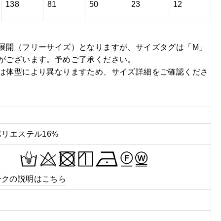
138
81
50
23
12
展開（フリーサイズ）となりますが、サイズタグは「M」
がございます。予めご了承ください。
は体型により異なりますため、サイズ詳細をご確認くださ
ポリエステル16%
ークの説明はこちら