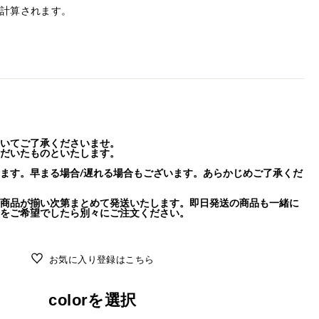
計算されます。
いてご了承くださいませ。
だいたものといたします。
ます。早まる場合/遅れる場合もございます。あらかじめご了承くだ
商品が揃い次第まとめて発送いたします。即日発送の商品も一緒に
をご希望でしたら別々にご注文ください。
お気に入り登録はこちら
colorを選択