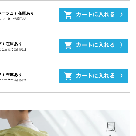
ージュ / 在庫あり
のご注文で当日発送
 / 在庫あり
のご注文で当日発送
 / 在庫あり
のご注文で当日発送